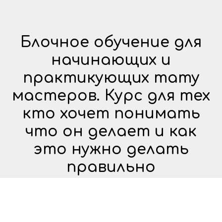
Блочное обучение для
начинающих и
практикующих тату
мастеров. Курс для тех
кто хочет понимать
что он делает и как
это нужно делать
правильно