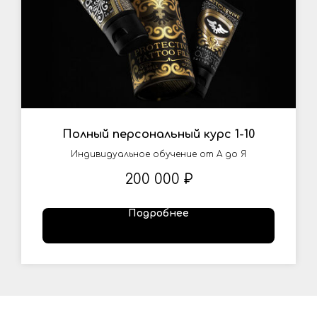
Полный персональный курс 1-10
Индивидуальное обучение от А до Я
200 000
₽
Подробнее