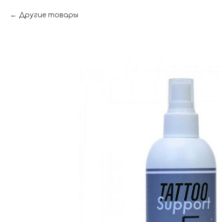
Другие товары