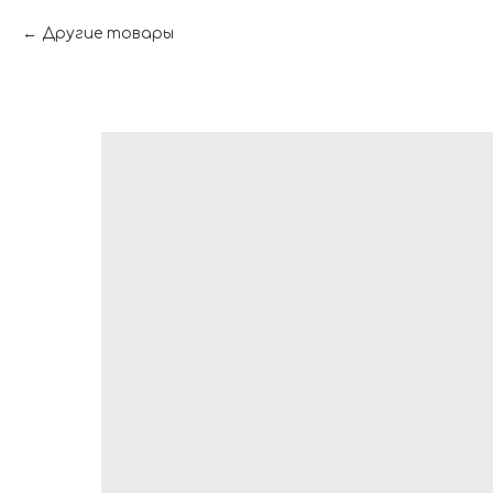
Другие товары