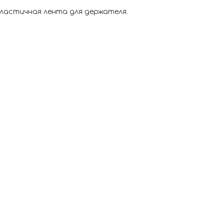
эластичная лента для держателя.